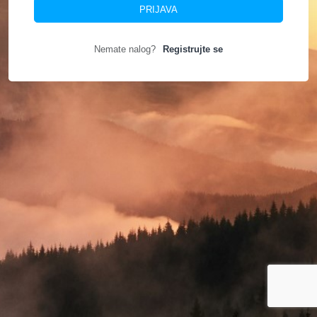
PRIJAVA
Nemate nalog?
Registrujte se