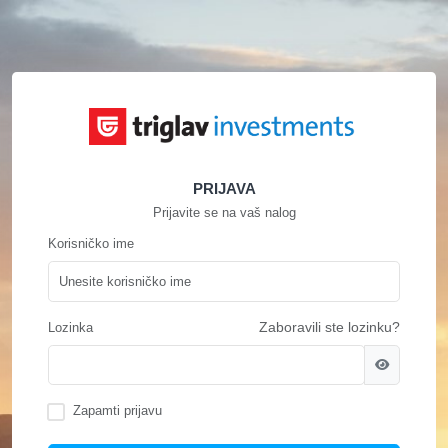
PRIJAVA
Prijavite se na vaš nalog
Korisničko ime
Lozinka
Zaboravili ste lozinku?
Zapamti prijavu