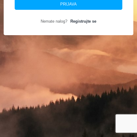
PRIJAVA
Nemate nalog?
Registrujte se