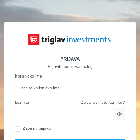
PRIJAVA
Prijavite se na vaš nalog
Korisničko ime
Lozinka
Zaboravili ste lozinku?
Zapamti prijavu